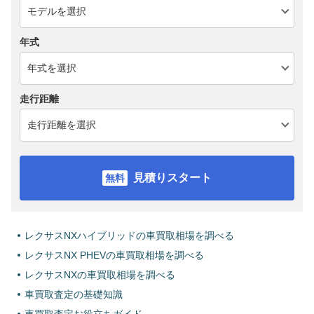
年式
走行距離
見積りスタート
レクサスNXハイブリッドの車買取相場を調べる
レクサスNX PHEVの車買取相場を調べる
レクサスNXの車買取相場を調べる
車買取査定の基礎知識