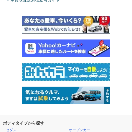
車買取査定お役立ちガイド
ボディタイプから探す
セダン
オープンカー