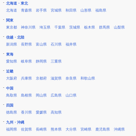
北海道・東北
北海道
青森県
岩手県
宮城県
秋田県
山形県
福島県
関東
東京都
神奈川県
埼玉県
千葉県
茨城県
栃木県
群馬県
山梨県
信越・北陸
新潟県
長野県
富山県
石川県
福井県
東海
愛知県
岐阜県
静岡県
三重県
近畿
大阪府
兵庫県
京都府
滋賀県
奈良県
和歌山県
中国
鳥取県
島根県
岡山県
広島県
山口県
四国
徳島県
香川県
愛媛県
高知県
九州・沖縄
福岡県
佐賀県
長崎県
熊本県
大分県
宮崎県
鹿児島県
沖縄県