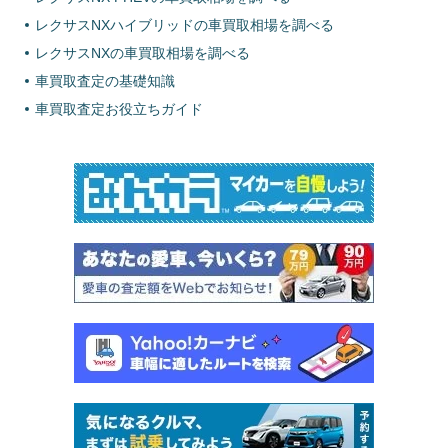
レクサスNXハイブリッドの車買取相場を調べる
レクサスNXの車買取相場を調べる
車買取査定の基礎知識
車買取査定お役立ちガイド