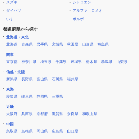
スズキ
シトロエン
ダイハツ
アルファ ロメオ
いすゞ
ボルボ
都道府県から探す
北海道・東北
北海道
青森県
岩手県
宮城県
秋田県
山形県
福島県
関東
東京都
神奈川県
埼玉県
千葉県
茨城県
栃木県
群馬県
山梨県
信越・北陸
新潟県
長野県
富山県
石川県
福井県
東海
愛知県
岐阜県
静岡県
三重県
近畿
大阪府
兵庫県
京都府
滋賀県
奈良県
和歌山県
中国
鳥取県
島根県
岡山県
広島県
山口県