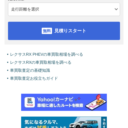
見積りスタート
レクサスRX PHEVの車買取相場を調べる
レクサスRXの車買取相場を調べる
車買取査定の基礎知識
車買取査定お役立ちガイド