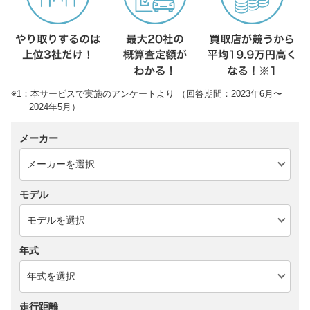
※1：本サービスで実施のアンケートより （回答期間：2023年6月〜
2024年5月）
メーカー
モデル
年式
走行距離