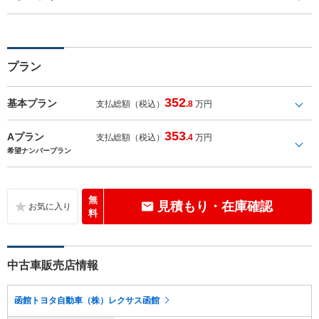
プラン
352
基本プラン
支払総額（税込）
.8
万円
353
Aプラン
支払総額（税込）
.4
万円
希望ナンバープラン
無
見積もり・在庫確認
料
中古車販売店情報
函館トヨタ自動車（株）レクサス函館