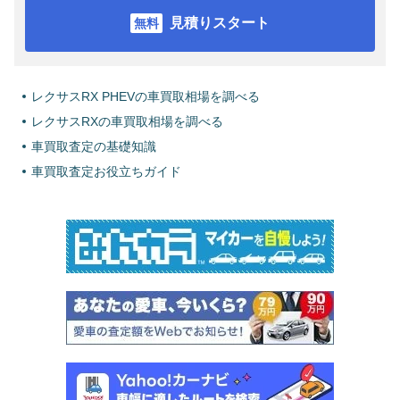
見積りスタート
レクサスRX PHEVの車買取相場を調べる
レクサスRXの車買取相場を調べる
車買取査定の基礎知識
車買取査定お役立ちガイド