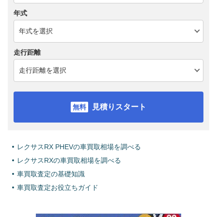
年式
走行距離
見積りスタート
レクサスRX PHEVの車買取相場を調べる
レクサスRXの車買取相場を調べる
車買取査定の基礎知識
車買取査定お役立ちガイド