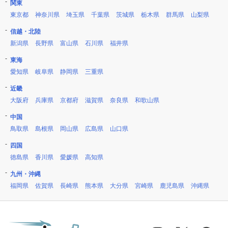
関東
東京都
神奈川県
埼玉県
千葉県
茨城県
栃木県
群馬県
山梨県
信越・北陸
新潟県
長野県
富山県
石川県
福井県
東海
愛知県
岐阜県
静岡県
三重県
近畿
大阪府
兵庫県
京都府
滋賀県
奈良県
和歌山県
中国
鳥取県
島根県
岡山県
広島県
山口県
四国
徳島県
香川県
愛媛県
高知県
九州・沖縄
福岡県
佐賀県
長崎県
熊本県
大分県
宮崎県
鹿児島県
沖縄県