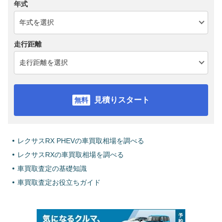
年式
走行距離
見積りスタート
レクサスRX PHEVの車買取相場を調べる
レクサスRXの車買取相場を調べる
車買取査定の基礎知識
車買取査定お役立ちガイド