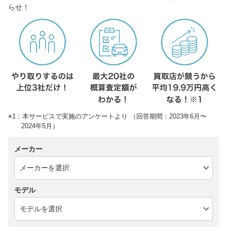
らせ！
※1：本サービスで実施のアンケートより （回答期間：2023年6月〜
2024年5月）
メーカー
モデル