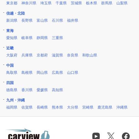
東京都
神奈川県
埼玉県
千葉県
茨城県
栃木県
群馬県
山梨県
信越・北陸
新潟県
長野県
富山県
石川県
福井県
東海
愛知県
岐阜県
静岡県
三重県
近畿
大阪府
兵庫県
京都府
滋賀県
奈良県
和歌山県
中国
鳥取県
島根県
岡山県
広島県
山口県
四国
徳島県
香川県
愛媛県
高知県
九州・沖縄
福岡県
佐賀県
長崎県
熊本県
大分県
宮崎県
鹿児島県
沖縄県