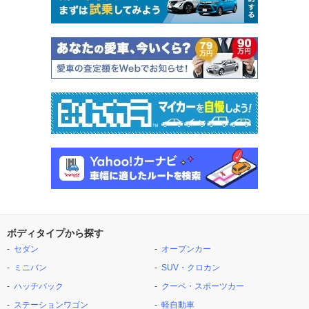
ボディタイプから探す
セダン
オープンカー
ミニバン
SUV・クロカン
ハッチバック
クーペ・スポーツカー
ステーションワゴン
軽自動車