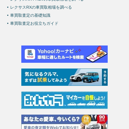
レクサスRXの車買取相場を調べる
車買取査定の基礎知識
車買取査定お役立ちガイド