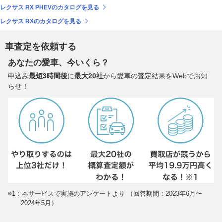
レクサス RX PHEVのカタログを見る
レクサス RXのカタログを見る
車査定を依頼する
あなたの愛車、今いくら？
申込み
最短3時間後
に
最大20社
から愛車の査定結果をWebでお知
らせ！
※1：本サービスで実施のアンケートより （回答期間：2023年6月〜
2024年5月）