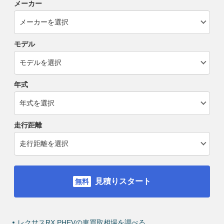
メーカー
モデル
年式
走行距離
見積りスタート
レクサスRX PHEVの車買取相場を調べる