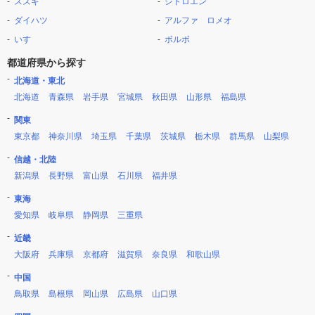
スズキ
シトロエン
ダイハツ
アルファ ロメオ
いすゞ
ボルボ
都道府県から探す
北海道・東北
北海道
青森県
岩手県
宮城県
秋田県
山形県
福島県
関東
東京都
神奈川県
埼玉県
千葉県
茨城県
栃木県
群馬県
山梨県
信越・北陸
新潟県
長野県
富山県
石川県
福井県
東海
愛知県
岐阜県
静岡県
三重県
近畿
大阪府
兵庫県
京都府
滋賀県
奈良県
和歌山県
中国
鳥取県
島根県
岡山県
広島県
山口県