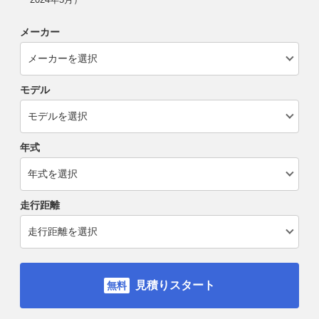
メーカー
モデル
年式
走行距離
見積りスタート