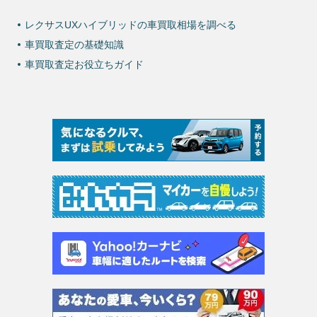
レクサスUXハイブリッドの車買取相場を調べる
車買取査定の基礎知識
車買取査定お役立ちガイド