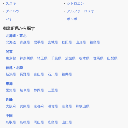
スズキ
シトロエン
ダイハツ
アルファ ロメオ
いすゞ
ボルボ
都道府県から探す
北海道・東北
北海道
青森県
岩手県
宮城県
秋田県
山形県
福島県
関東
東京都
神奈川県
埼玉県
千葉県
茨城県
栃木県
群馬県
山梨県
信越・北陸
新潟県
長野県
富山県
石川県
福井県
東海
愛知県
岐阜県
静岡県
三重県
近畿
大阪府
兵庫県
京都府
滋賀県
奈良県
和歌山県
中国
鳥取県
島根県
岡山県
広島県
山口県