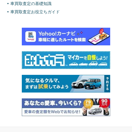
車買取査定の基礎知識
車買取査定お役立ちガイド