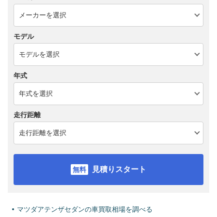
モデル
年式
走行距離
見積りスタート
マツダアテンザセダンの車買取相場を調べる