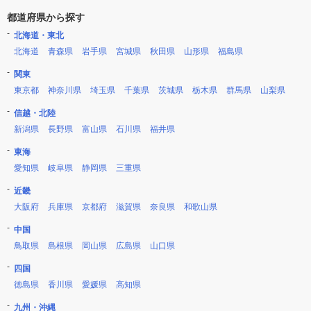
都道府県から探す
北海道・東北
北海道
青森県
岩手県
宮城県
秋田県
山形県
福島県
関東
東京都
神奈川県
埼玉県
千葉県
茨城県
栃木県
群馬県
山梨県
信越・北陸
新潟県
長野県
富山県
石川県
福井県
東海
愛知県
岐阜県
静岡県
三重県
近畿
大阪府
兵庫県
京都府
滋賀県
奈良県
和歌山県
中国
鳥取県
島根県
岡山県
広島県
山口県
四国
徳島県
香川県
愛媛県
高知県
九州・沖縄