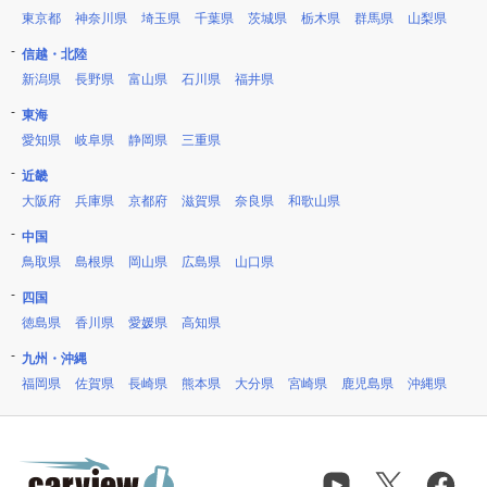
東京都
神奈川県
埼玉県
千葉県
茨城県
栃木県
群馬県
山梨県
信越・北陸
新潟県
長野県
富山県
石川県
福井県
東海
愛知県
岐阜県
静岡県
三重県
近畿
大阪府
兵庫県
京都府
滋賀県
奈良県
和歌山県
中国
鳥取県
島根県
岡山県
広島県
山口県
四国
徳島県
香川県
愛媛県
高知県
九州・沖縄
福岡県
佐賀県
長崎県
熊本県
大分県
宮崎県
鹿児島県
沖縄県