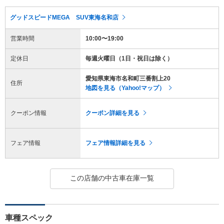
グッドスピードMEGA SUV東海名和店
営業時間
10:00〜19:00
定休日
毎週火曜日（1日・祝日は除く）
愛知県東海市名和町三番割上20
住所
地図を見る（Yahoo!マップ）
クーポン情報
クーポン詳細を見る
フェア情報
フェア情報詳細を見る
この店舗の中古車在庫一覧
車種スペック