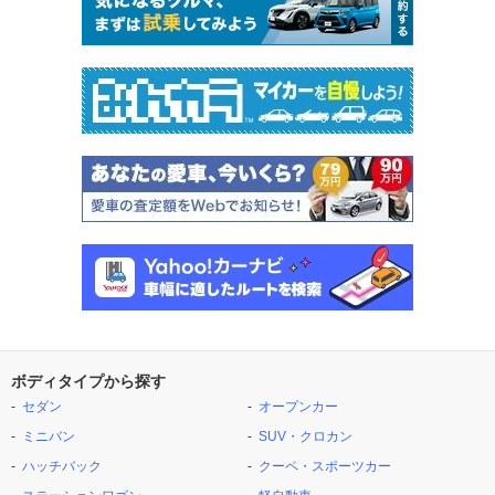
ボディタイプから探す
セダン
オープンカー
ミニバン
SUV・クロカン
ハッチバック
クーペ・スポーツカー