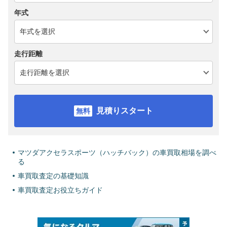
年式
走行距離
見積りスタート
マツダアクセラスポーツ（ハッチバック）の車買取相場を調べ
る
車買取査定の基礎知識
車買取査定お役立ちガイド