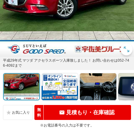
平成29年式 マツダ アクセラスポーツ入庫致しました！ お問い合わせは052-74
6-4092まで
無
見積もり・在庫確認
料
※お電話番号の入力は不要です。