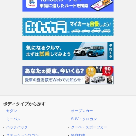
ボディタイプから探す
セダン
オープンカー
ミニバン
SUV・クロカン
ハッチバック
クーペ・スポーツカー
ステーションワゴン
軽自動車