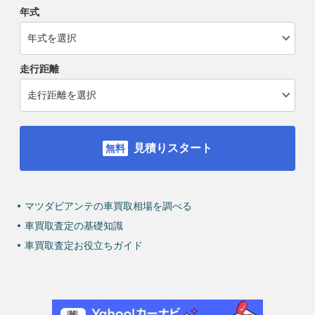
年式
走行距離
見積りスタート
マツダビアンテの車買取相場を調べる
車買取査定の基礎知識
車買取査定お役立ちガイド