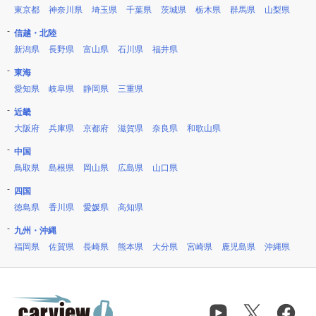
東京都
神奈川県
埼玉県
千葉県
茨城県
栃木県
群馬県
山梨県
信越・北陸
新潟県
長野県
富山県
石川県
福井県
東海
愛知県
岐阜県
静岡県
三重県
近畿
大阪府
兵庫県
京都府
滋賀県
奈良県
和歌山県
中国
鳥取県
島根県
岡山県
広島県
山口県
四国
徳島県
香川県
愛媛県
高知県
九州・沖縄
福岡県
佐賀県
長崎県
熊本県
大分県
宮崎県
鹿児島県
沖縄県