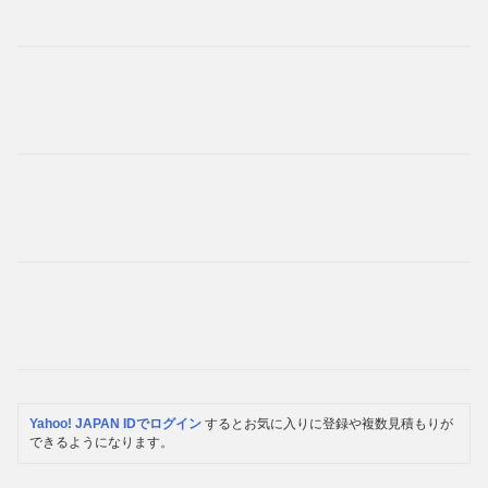
Yahoo! JAPAN IDでログイン
するとお気に入りに登録や複数見積もりが
できるようになります。