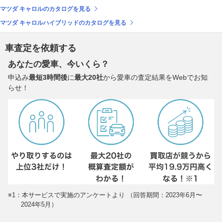
マツダ キャロルのカタログを見る
マツダ キャロルハイブリッドのカタログを見る
車査定を依頼する
あなたの愛車、今いくら？
申込み
最短3時間後
に
最大20社
から愛車の査定結果をWebでお知
らせ！
※1：本サービスで実施のアンケートより （回答期間：2023年6月〜
2024年5月）