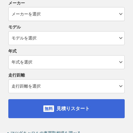
メーカー
モデル
年式
走行距離
見積りスタート