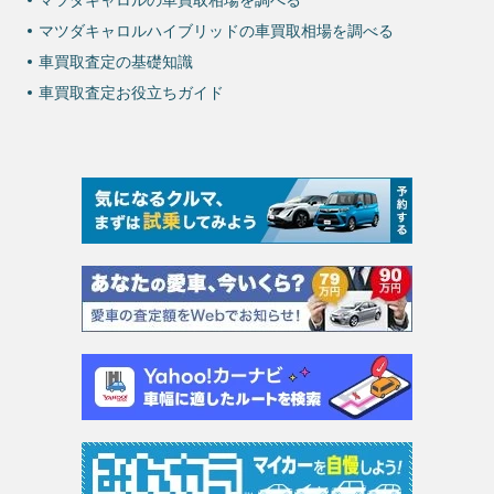
マツダキャロルの車買取相場を調べる
マツダキャロルハイブリッドの車買取相場を調べる
車買取査定の基礎知識
車買取査定お役立ちガイド