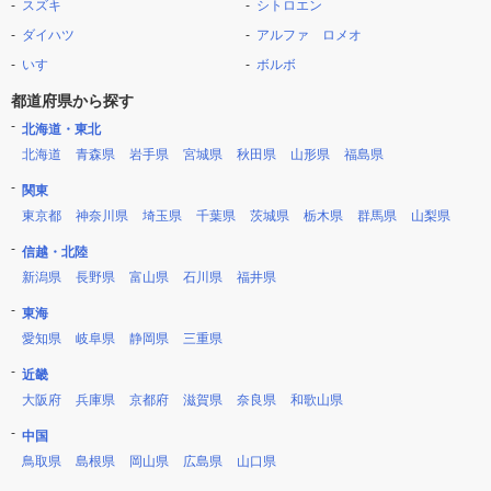
スズキ
シトロエン
ダイハツ
アルファ ロメオ
いすゞ
ボルボ
都道府県から探す
北海道・東北
北海道
青森県
岩手県
宮城県
秋田県
山形県
福島県
関東
東京都
神奈川県
埼玉県
千葉県
茨城県
栃木県
群馬県
山梨県
信越・北陸
新潟県
長野県
富山県
石川県
福井県
東海
愛知県
岐阜県
静岡県
三重県
近畿
大阪府
兵庫県
京都府
滋賀県
奈良県
和歌山県
中国
鳥取県
島根県
岡山県
広島県
山口県