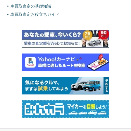
車買取査定の基礎知識
車買取査定お役立ちガイド