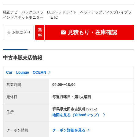
純正ナビ バックカメラ LEDヘッドライト ヘッドアップディスプレイブラ
インドスポットモニター ETC
無
見積もり・在庫確認
料
中古車販売店情報
Car Lounge OCEAN
営業時間
09:00〜18:00
定休日
毎週月曜日・第1火曜日
群馬県太田市吉沢町3971-2
住所
地図を見る（Yahoo!マップ）
クーポン情報
クーポン詳細を見る