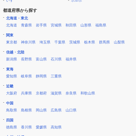
いすゞ
ボルボ
都道府県から探す
北海道・東北
北海道
青森県
岩手県
宮城県
秋田県
山形県
福島県
関東
東京都
神奈川県
埼玉県
千葉県
茨城県
栃木県
群馬県
山梨県
信越・北陸
新潟県
長野県
富山県
石川県
福井県
東海
愛知県
岐阜県
静岡県
三重県
近畿
大阪府
兵庫県
京都府
滋賀県
奈良県
和歌山県
中国
鳥取県
島根県
岡山県
広島県
山口県
四国
徳島県
香川県
愛媛県
高知県