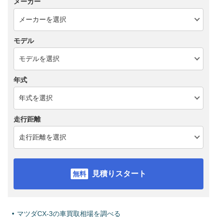
メーカー
モデル
年式
走行距離
見積りスタート
マツダCX-3の車買取相場を調べる