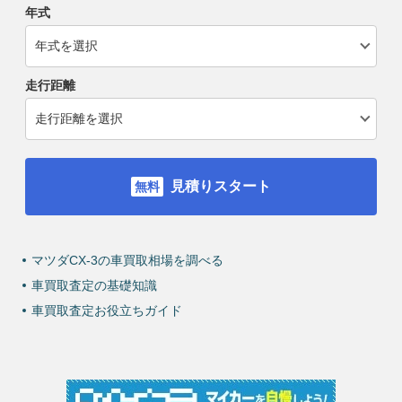
年式
走行距離
見積りスタート
マツダCX-3の車買取相場を調べる
車買取査定の基礎知識
車買取査定お役立ちガイド