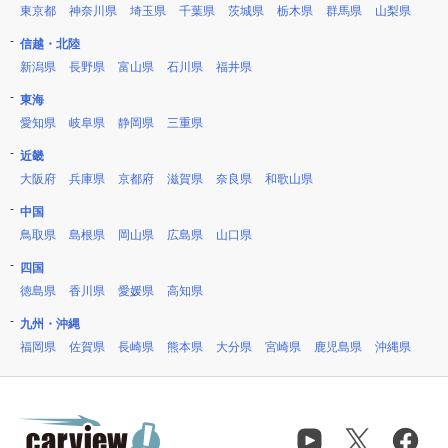
東京都
神奈川県
埼玉県
千葉県
茨城県
栃木県
群馬県
山梨県
信越・北陸
新潟県
長野県
富山県
石川県
福井県
東海
愛知県
岐阜県
静岡県
三重県
近畿
大阪府
兵庫県
京都府
滋賀県
奈良県
和歌山県
中国
鳥取県
島根県
岡山県
広島県
山口県
四国
徳島県
香川県
愛媛県
高知県
九州・沖縄
福岡県
佐賀県
長崎県
熊本県
大分県
宮崎県
鹿児島県
沖縄県