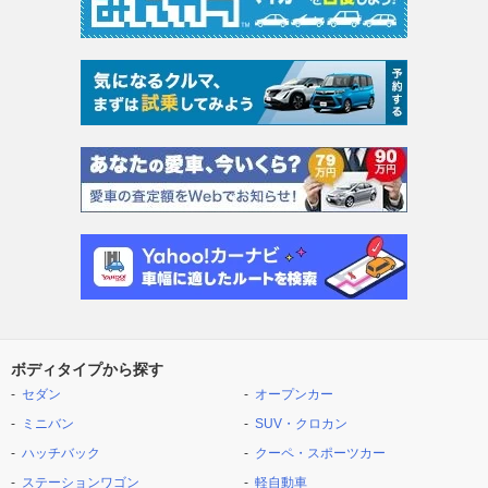
ボディタイプから探す
セダン
オープンカー
ミニバン
SUV・クロカン
ハッチバック
クーペ・スポーツカー
ステーションワゴン
軽自動車