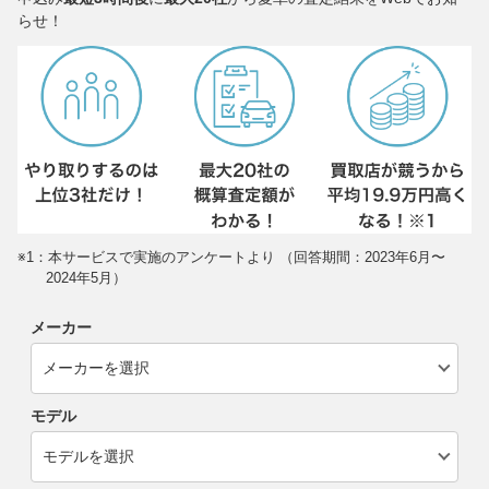
らせ！
※1：本サービスで実施のアンケートより （回答期間：2023年6月〜
2024年5月）
メーカー
モデル