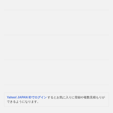
Yahoo! JAPAN IDでログイン
するとお気に入りに登録や複数見積もりが
できるようになります。