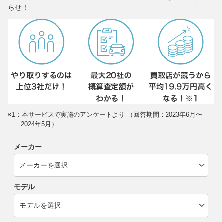
らせ！
※1：本サービスで実施のアンケートより （回答期間：2023年6月〜
2024年5月）
メーカー
モデル