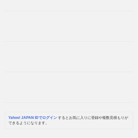
Yahoo! JAPAN IDでログイン
するとお気に入りに登録や複数見積もりが
できるようになります。