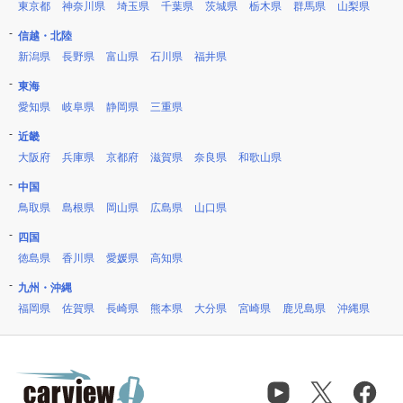
東京都
神奈川県
埼玉県
千葉県
茨城県
栃木県
群馬県
山梨県
信越・北陸
新潟県
長野県
富山県
石川県
福井県
東海
愛知県
岐阜県
静岡県
三重県
近畿
大阪府
兵庫県
京都府
滋賀県
奈良県
和歌山県
中国
鳥取県
島根県
岡山県
広島県
山口県
四国
徳島県
香川県
愛媛県
高知県
九州・沖縄
福岡県
佐賀県
長崎県
熊本県
大分県
宮崎県
鹿児島県
沖縄県