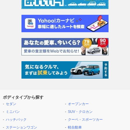
ボディタイプから探す
セダン
オープンカー
ミニバン
SUV・クロカン
ハッチバック
クーペ・スポーツカー
ステーションワゴン
軽自動車