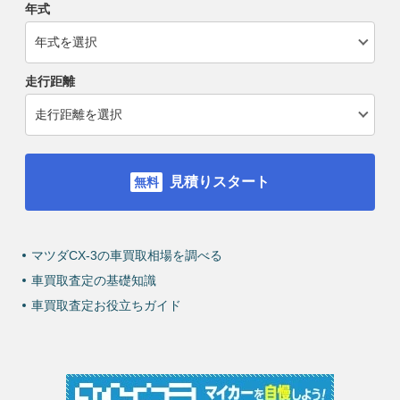
年式
走行距離
見積りスタート
マツダCX-3の車買取相場を調べる
車買取査定の基礎知識
車買取査定お役立ちガイド