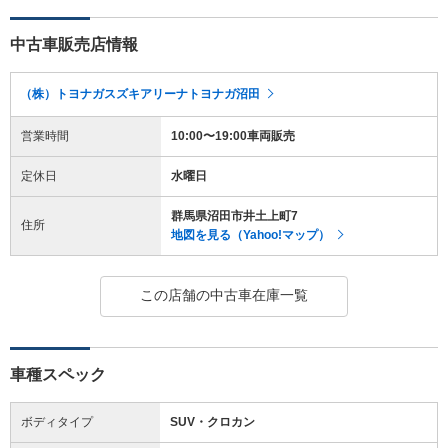
中古車販売店情報
（株）トヨナガスズキアリーナトヨナガ沼田
営業時間
10:00〜19:00車両販売
定休日
水曜日
群馬県沼田市井土上町7
住所
地図を見る（Yahoo!マップ）
この店舗の中古車在庫一覧
車種スペック
ボディタイプ
SUV・クロカン