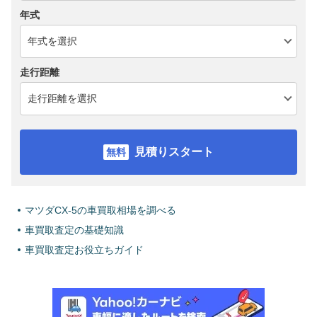
年式
走行距離
見積りスタート
マツダCX-5の車買取相場を調べる
車買取査定の基礎知識
車買取査定お役立ちガイド