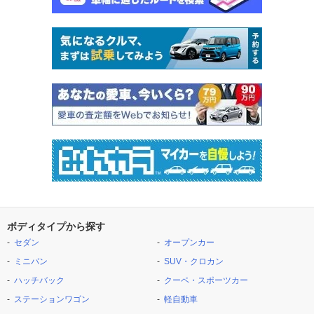
ボディタイプから探す
セダン
オープンカー
ミニバン
SUV・クロカン
ハッチバック
クーペ・スポーツカー
ステーションワゴン
軽自動車