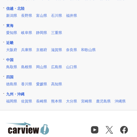
信越・北陸
新潟県
長野県
富山県
石川県
福井県
東海
愛知県
岐阜県
静岡県
三重県
近畿
大阪府
兵庫県
京都府
滋賀県
奈良県
和歌山県
中国
鳥取県
島根県
岡山県
広島県
山口県
四国
徳島県
香川県
愛媛県
高知県
九州・沖縄
福岡県
佐賀県
長崎県
熊本県
大分県
宮崎県
鹿児島県
沖縄県