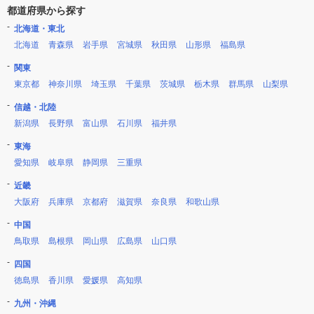
都道府県から探す
北海道・東北
北海道
青森県
岩手県
宮城県
秋田県
山形県
福島県
関東
東京都
神奈川県
埼玉県
千葉県
茨城県
栃木県
群馬県
山梨県
信越・北陸
新潟県
長野県
富山県
石川県
福井県
東海
愛知県
岐阜県
静岡県
三重県
近畿
大阪府
兵庫県
京都府
滋賀県
奈良県
和歌山県
中国
鳥取県
島根県
岡山県
広島県
山口県
四国
徳島県
香川県
愛媛県
高知県
九州・沖縄