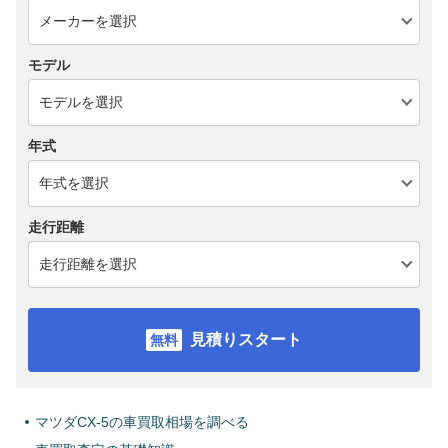
モデル
年式
走行距離
見積りスタート
マツダCX-5の車買取相場を調べる