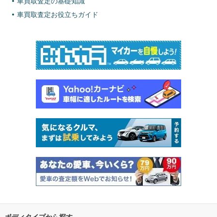
車買取査定の基礎知識
車買取査定お役立ちガイド