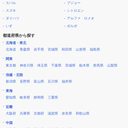
スバル
プジョー
スズキ
シトロエン
ダイハツ
アルファ ロメオ
いすゞ
ボルボ
都道府県から探す
北海道・東北
北海道
青森県
岩手県
宮城県
秋田県
山形県
福島県
関東
東京都
神奈川県
埼玉県
千葉県
茨城県
栃木県
群馬県
山梨県
信越・北陸
新潟県
長野県
富山県
石川県
福井県
東海
愛知県
岐阜県
静岡県
三重県
近畿
大阪府
兵庫県
京都府
滋賀県
奈良県
和歌山県
中国