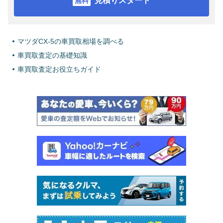
見積りスタート
マツダCX-5の車買取相場を調べる
車買取査定の基礎知識
車買取査定お役立ちガイド