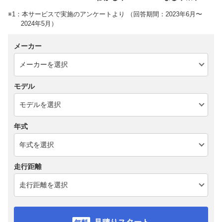
※1：本サービスで実施のアンケートより （回答期間：2023年6月〜
2024年5月）
メーカー
モデル
年式
走行距離