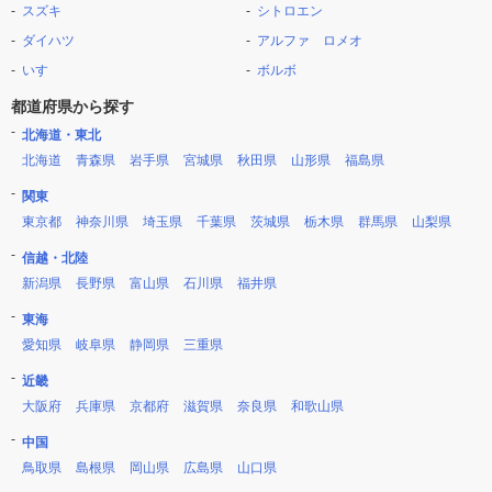
スズキ
シトロエン
ダイハツ
アルファ ロメオ
いすゞ
ボルボ
都道府県から探す
北海道・東北
北海道
青森県
岩手県
宮城県
秋田県
山形県
福島県
関東
東京都
神奈川県
埼玉県
千葉県
茨城県
栃木県
群馬県
山梨県
信越・北陸
新潟県
長野県
富山県
石川県
福井県
東海
愛知県
岐阜県
静岡県
三重県
近畿
大阪府
兵庫県
京都府
滋賀県
奈良県
和歌山県
中国
鳥取県
島根県
岡山県
広島県
山口県