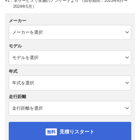
※1：本サービスで実施のアンケートより （回答期間：2023年6月〜
2024年5月）
メーカー
モデル
年式
走行距離
見積りスタート