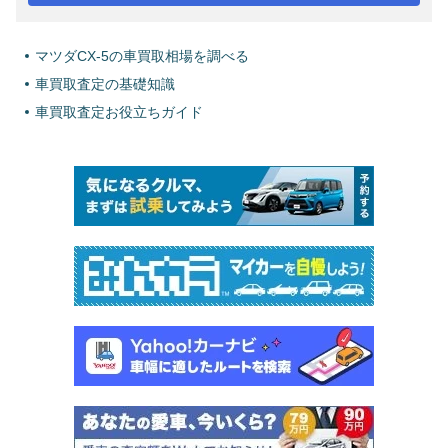
マツダCX-5の車買取相場を調べる
車買取査定の基礎知識
車買取査定お役立ちガイド