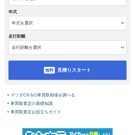
年式
走行距離
見積りスタート
マツダCX-5の車買取相場を調べる
車買取査定の基礎知識
車買取査定お役立ちガイド