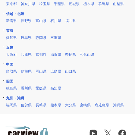
東京都
神奈川県
埼玉県
千葉県
茨城県
栃木県
群馬県
山梨県
信越・北陸
新潟県
長野県
富山県
石川県
福井県
東海
愛知県
岐阜県
静岡県
三重県
近畿
大阪府
兵庫県
京都府
滋賀県
奈良県
和歌山県
中国
鳥取県
島根県
岡山県
広島県
山口県
四国
徳島県
香川県
愛媛県
高知県
九州・沖縄
福岡県
佐賀県
長崎県
熊本県
大分県
宮崎県
鹿児島県
沖縄県