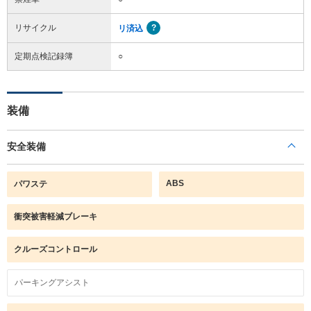
リサイクル
リ済込
定期点検記録簿
○
装備
安全装備
ABS
パワステ
衝突被害軽減ブレーキ
クルーズコントロール
パーキングアシスト