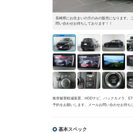
長崎県にお住まいの方のみの販売になります。
問い合わせお待ちしております！！
衝突被害軽減装置、HDDナビ、バックカメラ、E
予約をお願いします。メールお問い合わせお待ち
基本スペック