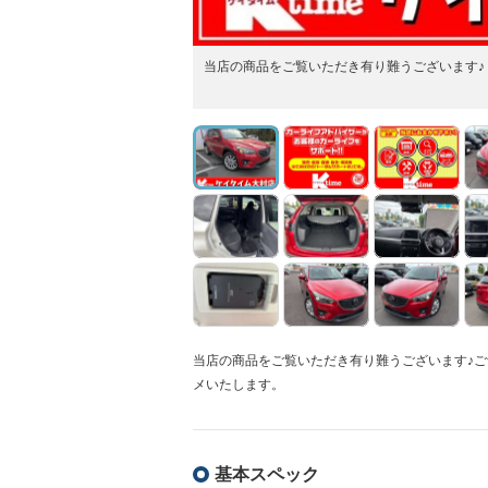
当店の商品をご覧いただき有り難うございます♪
当店の商品をご覧いただき有り難うございます♪
メいたします。
基本スペック