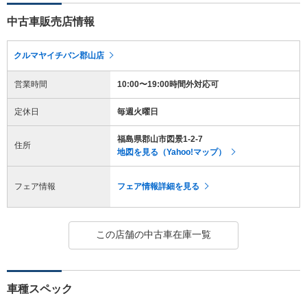
中古車販売店情報
クルマヤイチバン郡山店
営業時間
10:00〜19:00時間外対応可
定休日
毎週火曜日
福島県郡山市図景1-2-7
住所
地図を見る（Yahoo!マップ）
フェア情報
フェア情報詳細を見る
この店舗の中古車在庫一覧
車種スペック