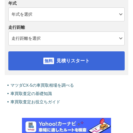
年式
走行距離
見積りスタート
マツダCX-5の車買取相場を調べる
車買取査定の基礎知識
車買取査定お役立ちガイド