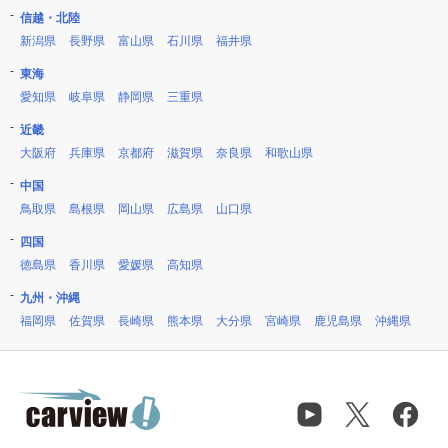
信越・北陸
新潟県
長野県
富山県
石川県
福井県
東海
愛知県
岐阜県
静岡県
三重県
近畿
大阪府
兵庫県
京都府
滋賀県
奈良県
和歌山県
中国
鳥取県
島根県
岡山県
広島県
山口県
四国
徳島県
香川県
愛媛県
高知県
九州・沖縄
福岡県
佐賀県
長崎県
熊本県
大分県
宮崎県
鹿児島県
沖縄県