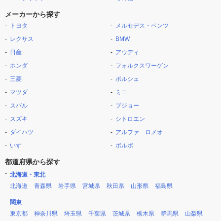
メーカーから探す
トヨタ
メルセデス・ベンツ
レクサス
BMW
日産
アウディ
ホンダ
フォルクスワーゲン
三菱
ポルシェ
マツダ
ミニ
スバル
プジョー
スズキ
シトロエン
ダイハツ
アルファ ロメオ
いすゞ
ボルボ
都道府県から探す
北海道・東北
北海道
青森県
岩手県
宮城県
秋田県
山形県
福島県
関東
東京都
神奈川県
埼玉県
千葉県
茨城県
栃木県
群馬県
山梨県