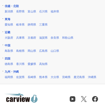
信越・北陸
新潟県
長野県
富山県
石川県
福井県
東海
愛知県
岐阜県
静岡県
三重県
近畿
大阪府
兵庫県
京都府
滋賀県
奈良県
和歌山県
中国
鳥取県
島根県
岡山県
広島県
山口県
四国
徳島県
香川県
愛媛県
高知県
九州・沖縄
福岡県
佐賀県
長崎県
熊本県
大分県
宮崎県
鹿児島県
沖縄県