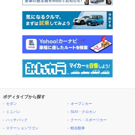
ボディタイプから探す
セダン
オープンカー
ミニバン
SUV・クロカン
ハッチバック
クーペ・スポーツカー
ステーションワゴン
軽自動車