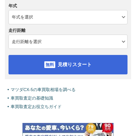
年式
走行距離
見積りスタート
マツダCX-5の車買取相場を調べる
車買取査定の基礎知識
車買取査定お役立ちガイド