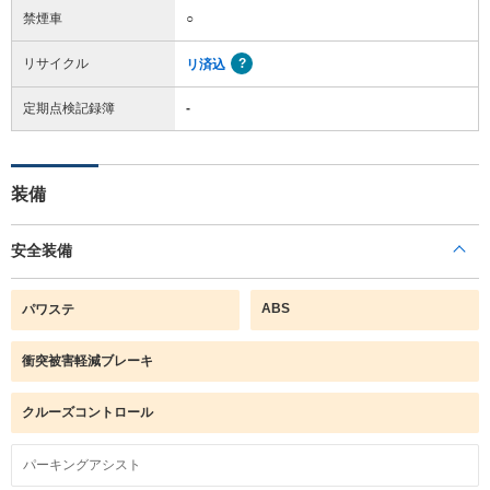
禁煙車
○
リサイクル
リ済込
定期点検記録簿
-
装備
安全装備
ABS
パワステ
衝突被害軽減ブレーキ
クルーズコントロール
パーキングアシスト