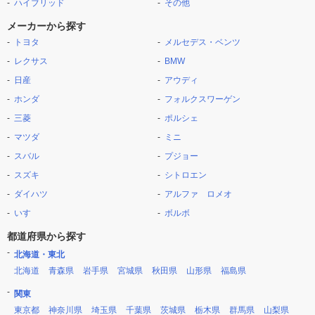
ハイブリッド
その他
メーカーから探す
トヨタ
メルセデス・ベンツ
レクサス
BMW
日産
アウディ
ホンダ
フォルクスワーゲン
三菱
ポルシェ
マツダ
ミニ
スバル
プジョー
スズキ
シトロエン
ダイハツ
アルファ ロメオ
いすゞ
ボルボ
都道府県から探す
北海道・東北
北海道
青森県
岩手県
宮城県
秋田県
山形県
福島県
関東
東京都
神奈川県
埼玉県
千葉県
茨城県
栃木県
群馬県
山梨県