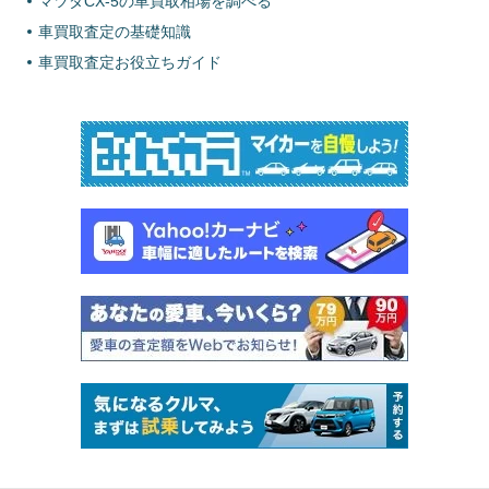
マツダCX-5の車買取相場を調べる
車買取査定の基礎知識
車買取査定お役立ちガイド