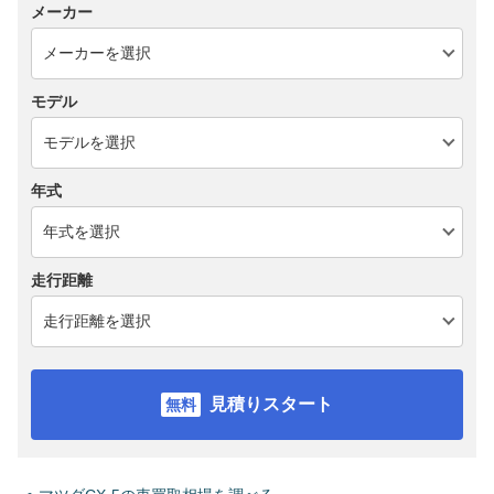
メーカー
モデル
年式
走行距離
見積りスタート