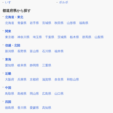
いすゞ
ボルボ
都道府県から探す
北海道・東北
北海道
青森県
岩手県
宮城県
秋田県
山形県
福島県
関東
東京都
神奈川県
埼玉県
千葉県
茨城県
栃木県
群馬県
山梨県
信越・北陸
新潟県
長野県
富山県
石川県
福井県
東海
愛知県
岐阜県
静岡県
三重県
近畿
大阪府
兵庫県
京都府
滋賀県
奈良県
和歌山県
中国
鳥取県
島根県
岡山県
広島県
山口県
四国
徳島県
香川県
愛媛県
高知県