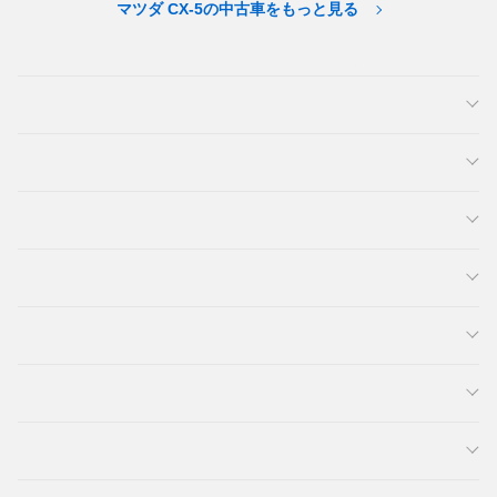
マツダ CX-5の中古車をもっと見る