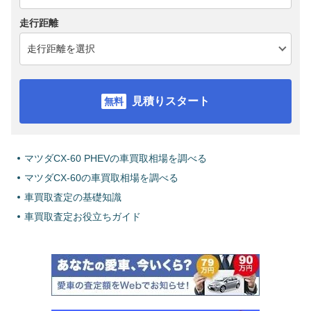
走行距離
見積りスタート
マツダCX-60 PHEVの車買取相場を調べる
マツダCX-60の車買取相場を調べる
車買取査定の基礎知識
車買取査定お役立ちガイド