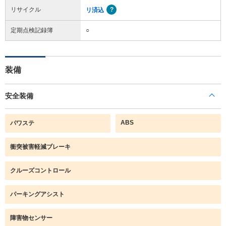
リサイクル
リ済込
定期点検記録簿
○
装備
安全装備
ABS
パワステ
衝突被害軽減ブレーキ
クルーズコントロール
パーキングアシスト
障害物センサー