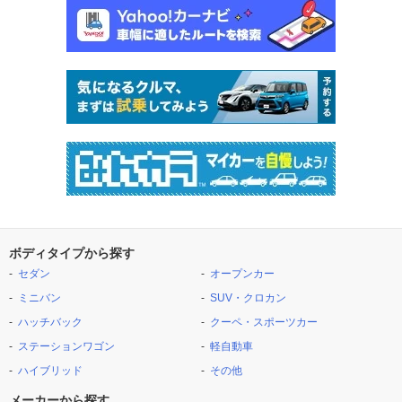
ボディタイプから探す
セダン
オープンカー
ミニバン
SUV・クロカン
ハッチバック
クーペ・スポーツカー
ステーションワゴン
軽自動車
ハイブリッド
その他
メーカーから探す