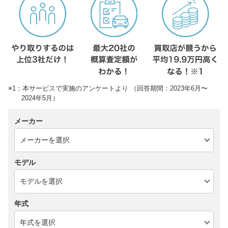
※1：本サービスで実施のアンケートより （回答期間：2023年6月〜
2024年5月）
メーカー
モデル
年式