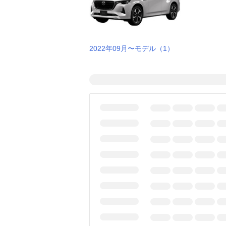
2022年09月〜モデル（1）