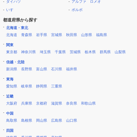
ダイハツ
アルファ ロメオ
いすゞ
ボルボ
都道府県から探す
北海道・東北
北海道
青森県
岩手県
宮城県
秋田県
山形県
福島県
関東
東京都
神奈川県
埼玉県
千葉県
茨城県
栃木県
群馬県
山梨県
信越・北陸
新潟県
長野県
富山県
石川県
福井県
東海
愛知県
岐阜県
静岡県
三重県
近畿
大阪府
兵庫県
京都府
滋賀県
奈良県
和歌山県
中国
鳥取県
島根県
岡山県
広島県
山口県
四国