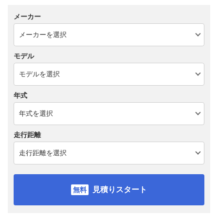
メーカー
モデル
年式
走行距離
見積りスタート