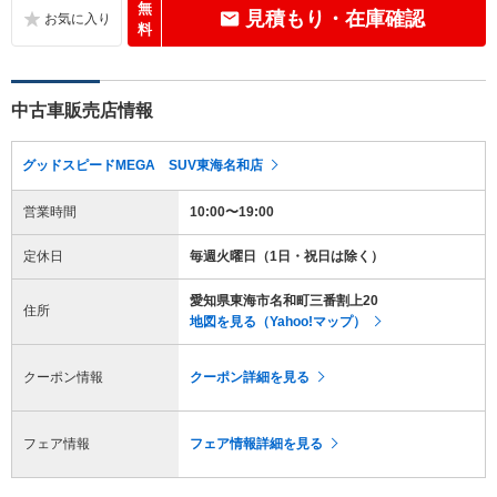
無
見積もり・在庫確認
料
中古車販売店情報
グッドスピードMEGA SUV東海名和店
営業時間
10:00〜19:00
定休日
毎週火曜日（1日・祝日は除く）
愛知県東海市名和町三番割上20
住所
地図を見る（Yahoo!マップ）
クーポン情報
クーポン詳細を見る
フェア情報
フェア情報詳細を見る