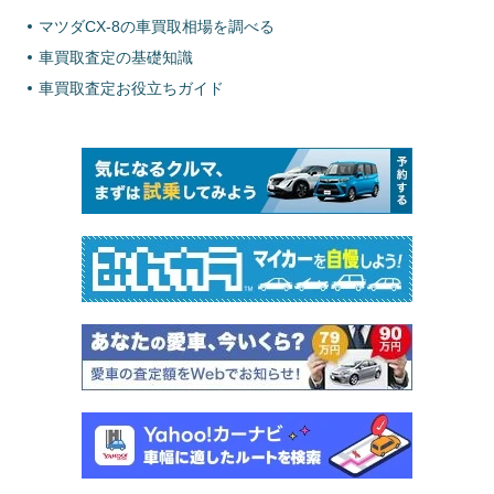
マツダCX-8の車買取相場を調べる
車買取査定の基礎知識
車買取査定お役立ちガイド