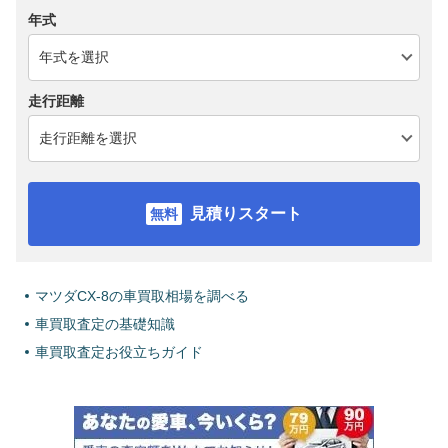
年式
走行距離
見積りスタート
マツダCX-8の車買取相場を調べる
車買取査定の基礎知識
車買取査定お役立ちガイド