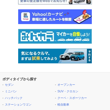
ボディタイプから探す
セダン
オープンカー
ミニバン
SUV・クロカン
ハッチバック
クーペ・スポーツカー
ステーションワゴン
軽自動車