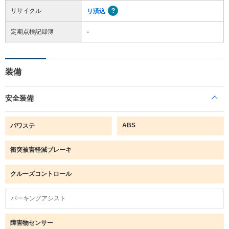
リサイクル
リ済込
定期点検記録簿
-
装備
安全装備
ABS
パワステ
衝突被害軽減ブレーキ
クルーズコントロール
パーキングアシスト
障害物センサー