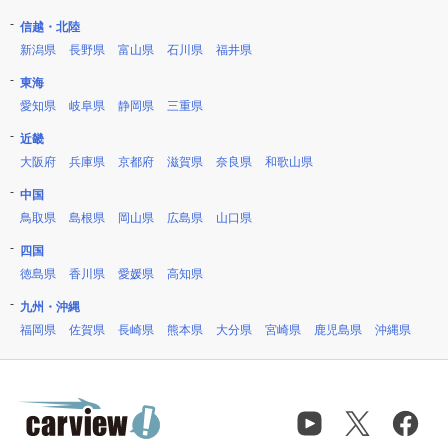
信越・北陸
新潟県
長野県
富山県
石川県
福井県
東海
愛知県
岐阜県
静岡県
三重県
近畿
大阪府
兵庫県
京都府
滋賀県
奈良県
和歌山県
中国
鳥取県
島根県
岡山県
広島県
山口県
四国
徳島県
香川県
愛媛県
高知県
九州・沖縄
福岡県
佐賀県
長崎県
熊本県
大分県
宮崎県
鹿児島県
沖縄県