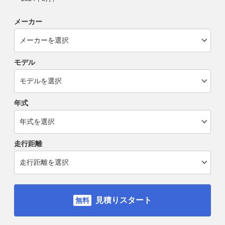
メーカー
モデル
年式
走行距離
見積りスタート