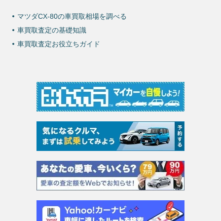
マツダCX-80の車買取相場を調べる
車買取査定の基礎知識
車買取査定お役立ちガイド