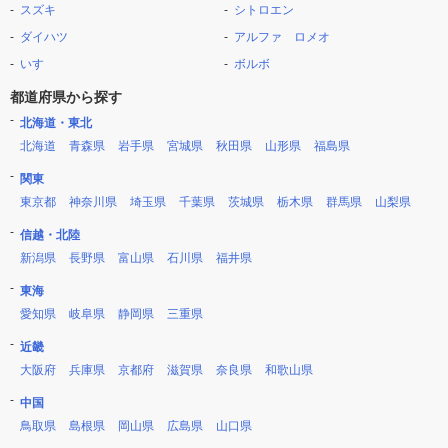
スズキ
シトロエン
ダイハツ
アルファ ロメオ
いすゞ
ボルボ
都道府県から探す
北海道・東北
北海道
青森県
岩手県
宮城県
秋田県
山形県
福島県
関東
東京都
神奈川県
埼玉県
千葉県
茨城県
栃木県
群馬県
山梨県
信越・北陸
新潟県
長野県
富山県
石川県
福井県
東海
愛知県
岐阜県
静岡県
三重県
近畿
大阪府
兵庫県
京都府
滋賀県
奈良県
和歌山県
中国
鳥取県
島根県
岡山県
広島県
山口県