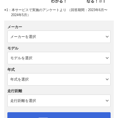
※1：本サービスで実施のアンケートより （回答期間：2023年6月〜
2024年5月）
メーカー
モデル
年式
走行距離