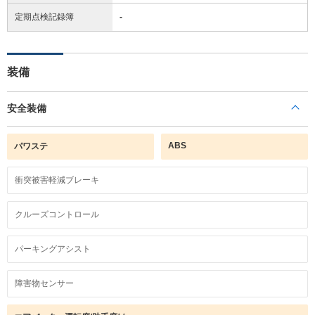
定期点検記録簿
-
装備
安全装備
ABS
パワステ
衝突被害軽減ブレーキ
クルーズコントロール
パーキングアシスト
障害物センサー