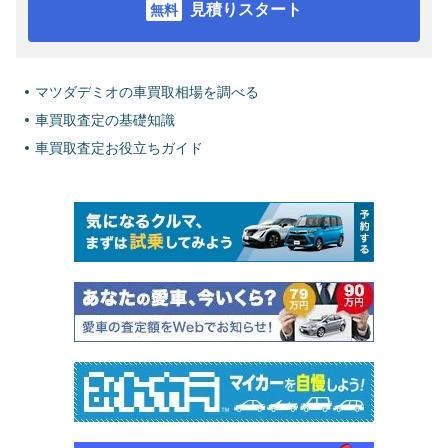
見積りスタート
マツダデミオの車買取相場を調べる
車買取査定の基礎知識
車買取査定お役立ちガイド