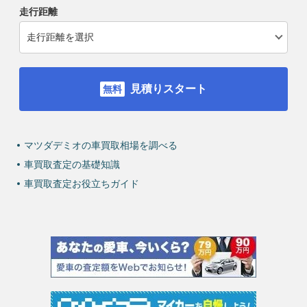
走行距離
見積りスタート
マツダデミオの車買取相場を調べる
車買取査定の基礎知識
車買取査定お役立ちガイド