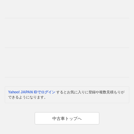
Yahoo! JAPAN IDでログイン
するとお気に入りに登録や複数見積もりが
できるようになります。
中古車トップへ