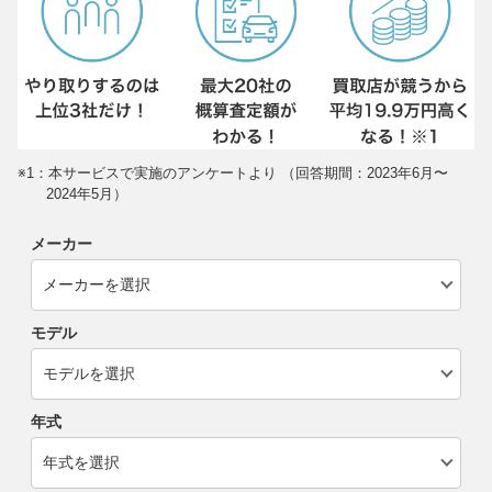
※1：本サービスで実施のアンケートより （回答期間：2023年6月〜
2024年5月）
メーカー
モデル
年式