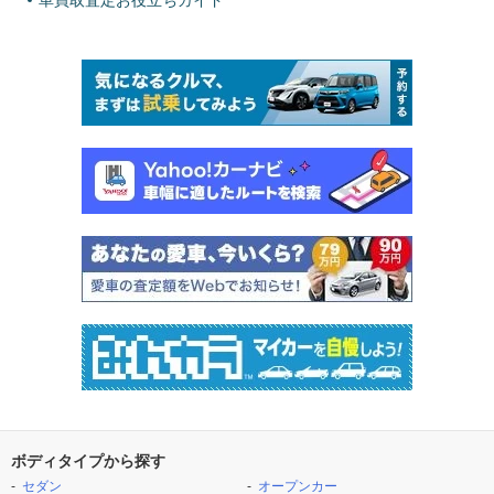
車買取査定お役立ちガイド
ボディタイプから探す
セダン
オープンカー