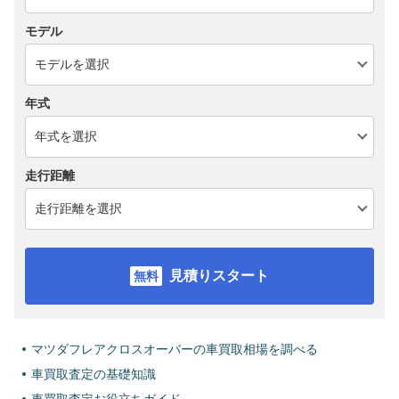
モデル
年式
走行距離
見積りスタート
マツダフレアクロスオーバーの車買取相場を調べる
車買取査定の基礎知識