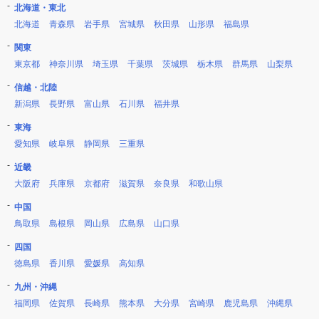
北海道・東北
北海道
青森県
岩手県
宮城県
秋田県
山形県
福島県
関東
東京都
神奈川県
埼玉県
千葉県
茨城県
栃木県
群馬県
山梨県
信越・北陸
新潟県
長野県
富山県
石川県
福井県
東海
愛知県
岐阜県
静岡県
三重県
近畿
大阪府
兵庫県
京都府
滋賀県
奈良県
和歌山県
中国
鳥取県
島根県
岡山県
広島県
山口県
四国
徳島県
香川県
愛媛県
高知県
九州・沖縄
福岡県
佐賀県
長崎県
熊本県
大分県
宮崎県
鹿児島県
沖縄県