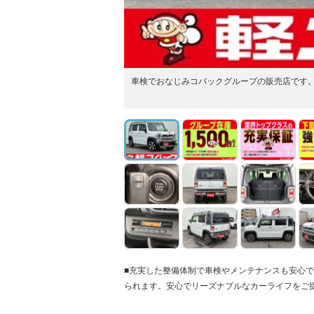
車検でおなじみコバックグループの販売店です
■充実した整備体制で車検やメンテナンスも安心
られます。安心でリーズナブルなカーライフをご