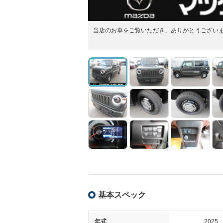
当店のお車をご覧いただき、ありがとうござい
基本スペック
年式
2025