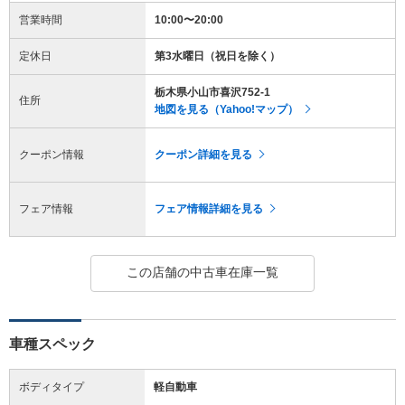
営業時間
10:00〜20:00
定休日
第3水曜日（祝日を除く）
栃木県小山市喜沢752-1
住所
地図を見る（Yahoo!マップ）
クーポン情報
クーポン詳細を見る
フェア情報
フェア情報詳細を見る
この店舗の中古車在庫一覧
車種スペック
ボディタイプ
軽自動車