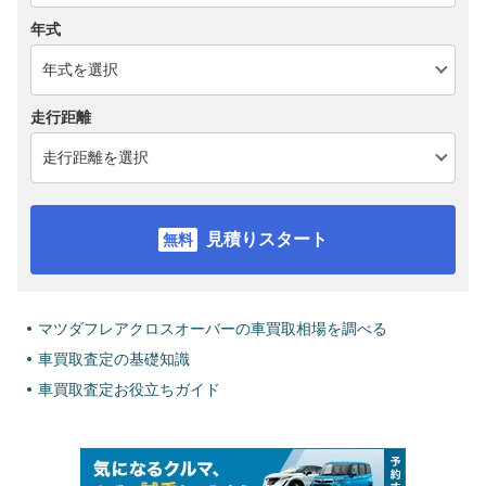
年式
走行距離
見積りスタート
マツダフレアクロスオーバーの車買取相場を調べる
車買取査定の基礎知識
車買取査定お役立ちガイド