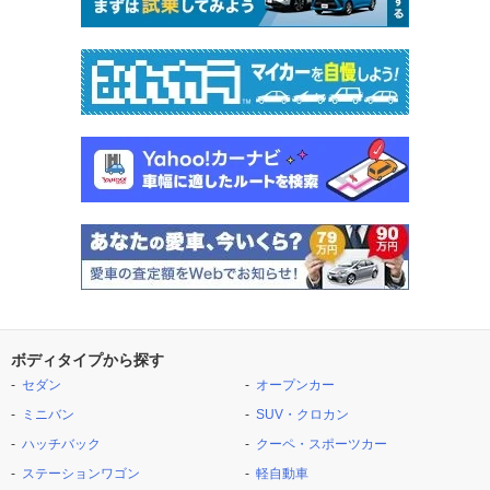
ボディタイプから探す
セダン
オープンカー
ミニバン
SUV・クロカン
ハッチバック
クーペ・スポーツカー
ステーションワゴン
軽自動車