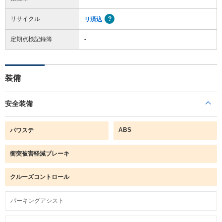
リサイクル
リ済込
定期点検記録簿
-
装備
安全装備
ABS
パワステ
衝突被害軽減ブレーキ
クルーズコントロール
パーキングアシスト