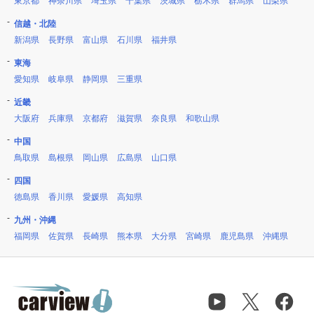
東京都
神奈川県
埼玉県
千葉県
茨城県
栃木県
群馬県
山梨県
信越・北陸
新潟県
長野県
富山県
石川県
福井県
東海
愛知県
岐阜県
静岡県
三重県
近畿
大阪府
兵庫県
京都府
滋賀県
奈良県
和歌山県
中国
鳥取県
島根県
岡山県
広島県
山口県
四国
徳島県
香川県
愛媛県
高知県
九州・沖縄
福岡県
佐賀県
長崎県
熊本県
大分県
宮崎県
鹿児島県
沖縄県