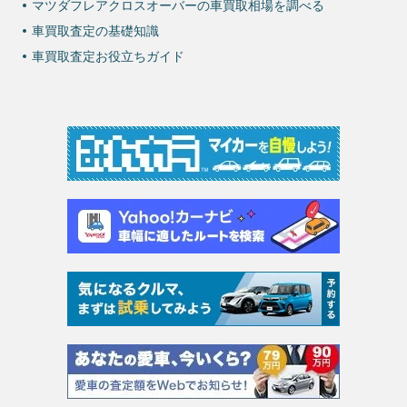
マツダフレアクロスオーバーの車買取相場を調べる
車買取査定の基礎知識
車買取査定お役立ちガイド