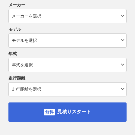
メーカー
モデル
年式
走行距離
見積りスタート