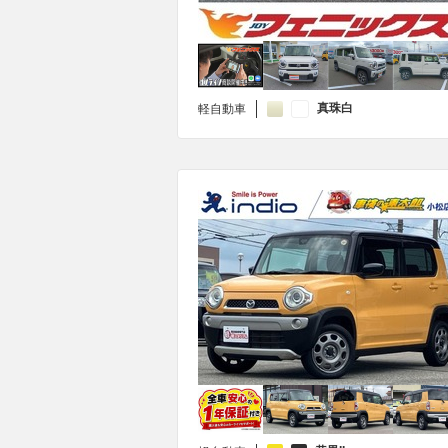
真珠白
軽自動車