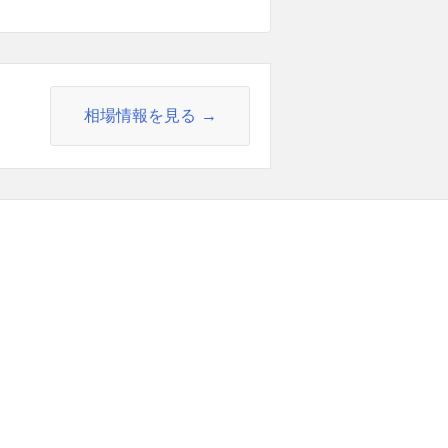
相場情報を見る