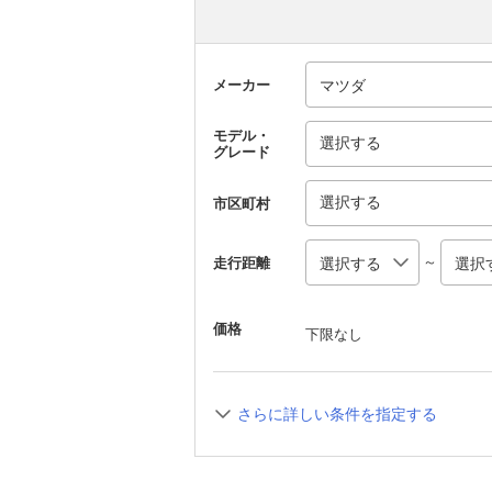
メーカー
モデル・
選択する
グレード
選択する
市区町村
～
走行距離
価格
下限なし
さらに詳しい条件を指定する