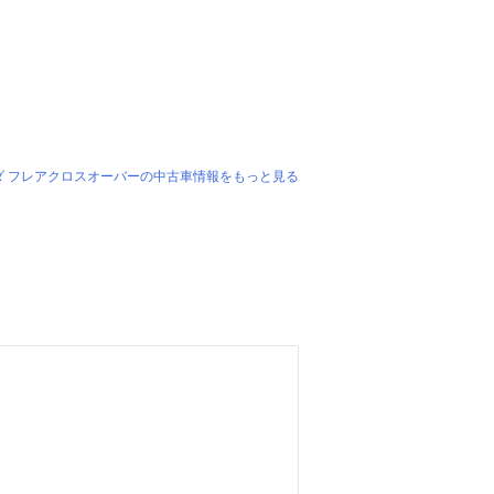
ダ フレアクロスオーバーの中古車情報をもっと見る