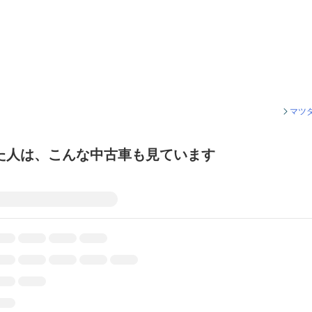
マツ
た人は、こんな中古車も見ています