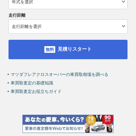
走行距離
見積りスタート
マツダフレアクロスオーバーの車買取相場を調べる
車買取査定の基礎知識
車買取査定お役立ちガイド