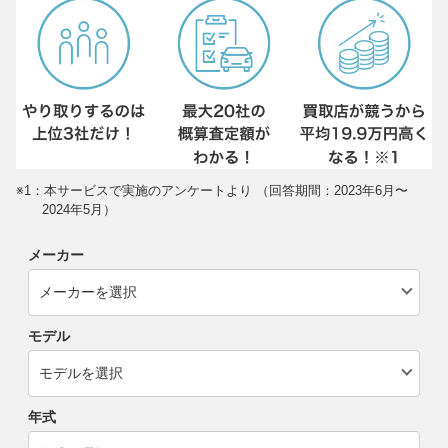
※1：本サービスで実施のアンケートより （回答期間：2023年6月〜
2024年5月）
メーカー
モデル
年式