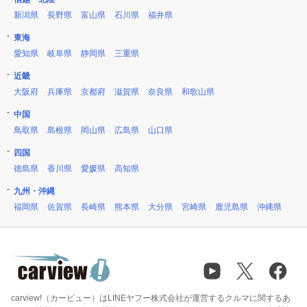
新潟県
長野県
富山県
石川県
福井県
東海
愛知県
岐阜県
静岡県
三重県
近畿
大阪府
兵庫県
京都府
滋賀県
奈良県
和歌山県
中国
鳥取県
島根県
岡山県
広島県
山口県
四国
徳島県
香川県
愛媛県
高知県
九州・沖縄
福岡県
佐賀県
長崎県
熊本県
大分県
宮崎県
鹿児島県
沖縄県
carview!（カービュー）はLINEヤフー株式会社が運営するクルマに関するあ