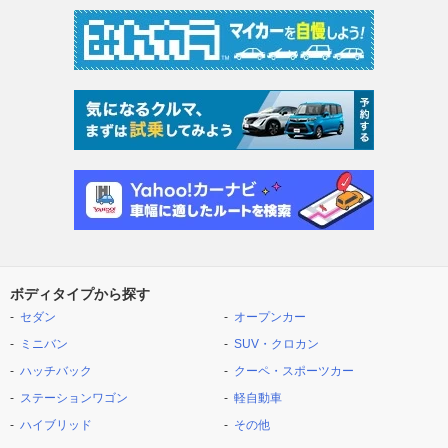
ボディタイプから探す
セダン
オープンカー
ミニバン
SUV・クロカン
ハッチバック
クーペ・スポーツカー
ステーションワゴン
軽自動車
ハイブリッド
その他