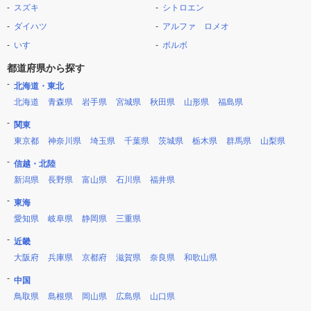
スズキ
シトロエン
ダイハツ
アルファ ロメオ
いすゞ
ボルボ
都道府県から探す
北海道・東北
北海道
青森県
岩手県
宮城県
秋田県
山形県
福島県
関東
東京都
神奈川県
埼玉県
千葉県
茨城県
栃木県
群馬県
山梨県
信越・北陸
新潟県
長野県
富山県
石川県
福井県
東海
愛知県
岐阜県
静岡県
三重県
近畿
大阪府
兵庫県
京都府
滋賀県
奈良県
和歌山県
中国
鳥取県
島根県
岡山県
広島県
山口県