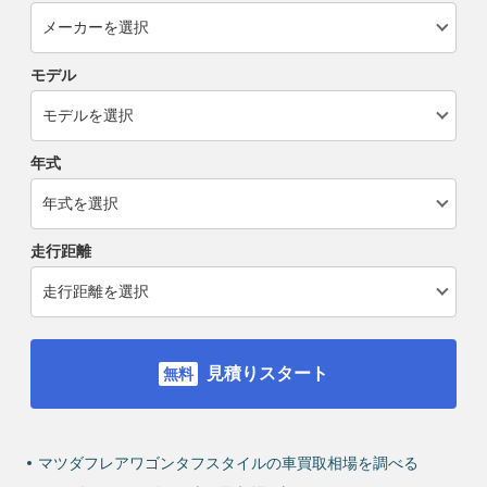
モデル
年式
走行距離
見積りスタート
マツダフレアワゴンタフスタイルの車買取相場を調べる