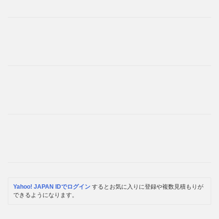
Yahoo! JAPAN IDでログイン
するとお気に入りに登録や複数見積もりが
できるようになります。