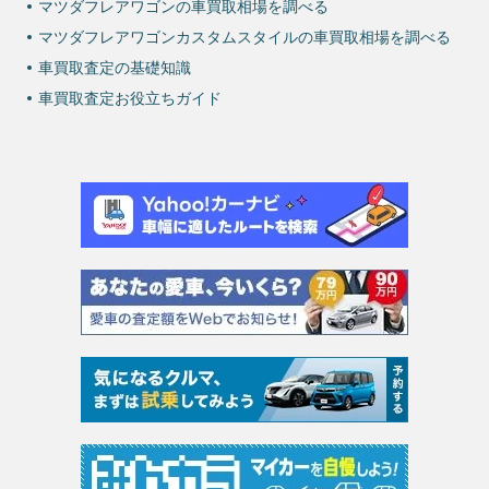
マツダフレアワゴンの車買取相場を調べる
マツダフレアワゴンカスタムスタイルの車買取相場を調べる
車買取査定の基礎知識
車買取査定お役立ちガイド