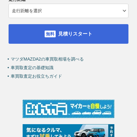
見積りスタート
マツダMAZDA2の車買取相場を調べる
車買取査定の基礎知識
車買取査定お役立ちガイド