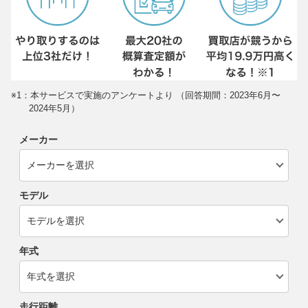
※1：本サービスで実施のアンケートより （回答期間：2023年6月〜
2024年5月）
メーカー
モデル
年式
走行距離