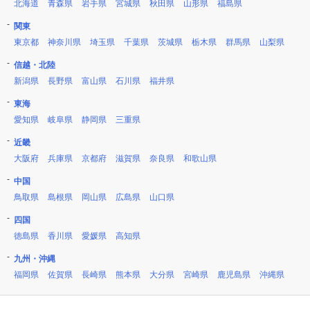
北海道
青森県
岩手県
宮城県
秋田県
山形県
福島県
関東
東京都
神奈川県
埼玉県
千葉県
茨城県
栃木県
群馬県
山梨県
信越・北陸
新潟県
長野県
富山県
石川県
福井県
東海
愛知県
岐阜県
静岡県
三重県
近畿
大阪府
兵庫県
京都府
滋賀県
奈良県
和歌山県
中国
鳥取県
島根県
岡山県
広島県
山口県
四国
徳島県
香川県
愛媛県
高知県
九州・沖縄
福岡県
佐賀県
長崎県
熊本県
大分県
宮崎県
鹿児島県
沖縄県