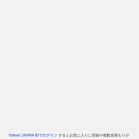
Yahoo! JAPAN IDでログイン
するとお気に入りに登録や複数見積もりが