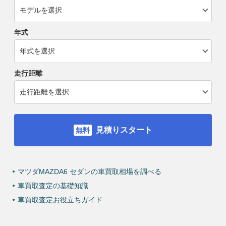
年式
走行距離
見積りスタート
マツダMAZDA6 セダンの車買取相場を調べる
車買取査定の基礎知識
車買取査定お役立ちガイド