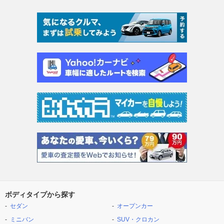
ボディタイプから探す
セダン
オープンカー
ミニバン
SUV・クロカン