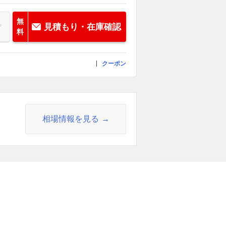
無
見積もり・在庫確認
料
クーポン
相場情報を見る