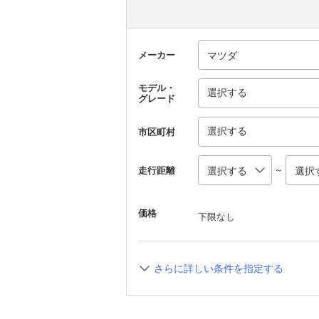
メーカー
モデル・
選択する
グレード
選択する
市区町村
～
走行距離
価格
下限なし
さらに詳しい条件を指定する