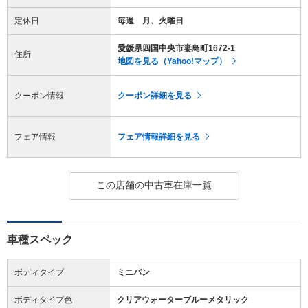
定休日
毎週 月、火曜日
愛媛県四国中央市妻鳥町1672-1
住所
地図を見る（Yahoo!マップ）
クーポン情報
クーポン詳細を見る
フェア情報
フェア情報詳細を見る
この店舗の中古車在庫一覧
車種スペック
ボディタイプ
ミニバン
ボディタイプ色
クリアウォーターブルーメタリック