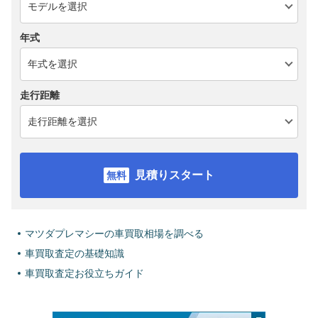
年式
走行距離
見積りスタート
マツダプレマシーの車買取相場を調べる
車買取査定の基礎知識
車買取査定お役立ちガイド