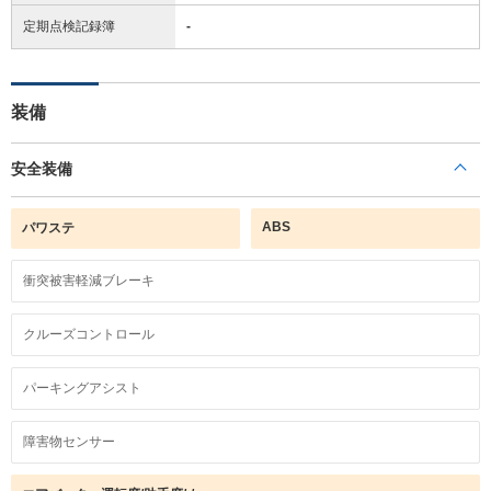
定期点検記録簿
-
装備
安全装備
ABS
パワステ
衝突被害軽減ブレーキ
クルーズコントロール
パーキングアシスト
障害物センサー