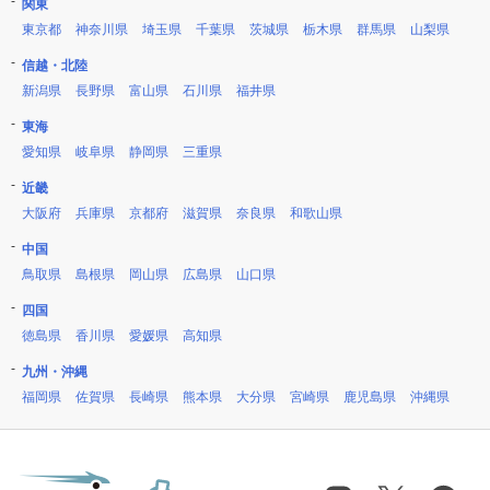
関東
東京都
神奈川県
埼玉県
千葉県
茨城県
栃木県
群馬県
山梨県
信越・北陸
新潟県
長野県
富山県
石川県
福井県
東海
愛知県
岐阜県
静岡県
三重県
近畿
大阪府
兵庫県
京都府
滋賀県
奈良県
和歌山県
中国
鳥取県
島根県
岡山県
広島県
山口県
四国
徳島県
香川県
愛媛県
高知県
九州・沖縄
福岡県
佐賀県
長崎県
熊本県
大分県
宮崎県
鹿児島県
沖縄県