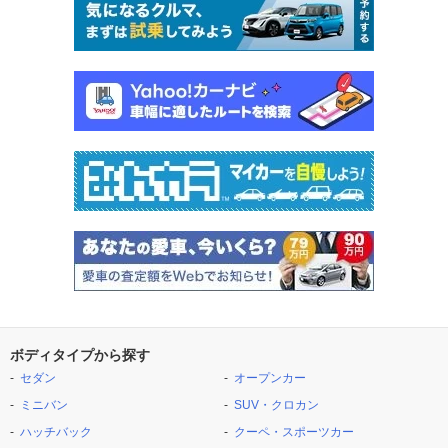
ボディタイプから探す
セダン
オープンカー
ミニバン
SUV・クロカン
ハッチバック
クーペ・スポーツカー