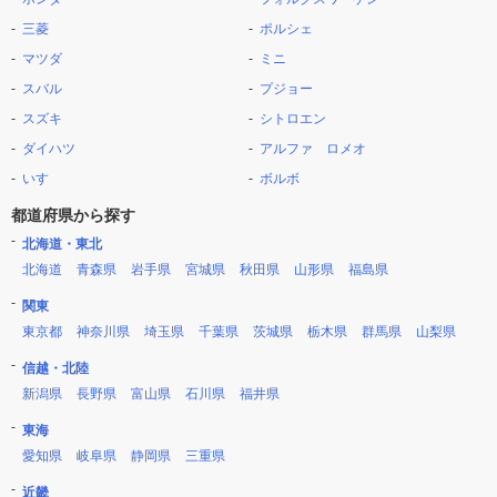
三菱
ポルシェ
マツダ
ミニ
スバル
プジョー
スズキ
シトロエン
ダイハツ
アルファ ロメオ
いすゞ
ボルボ
都道府県から探す
北海道・東北
北海道
青森県
岩手県
宮城県
秋田県
山形県
福島県
関東
東京都
神奈川県
埼玉県
千葉県
茨城県
栃木県
群馬県
山梨県
信越・北陸
新潟県
長野県
富山県
石川県
福井県
東海
愛知県
岐阜県
静岡県
三重県
近畿