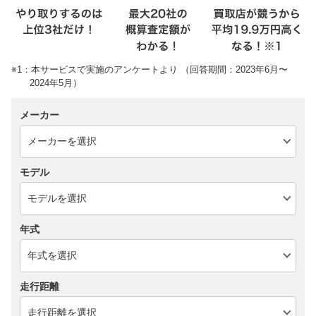
※1：本サービスで実施のアンケートより （回答期間：2023年6月〜
2024年5月）
メーカー
モデル
年式
走行距離