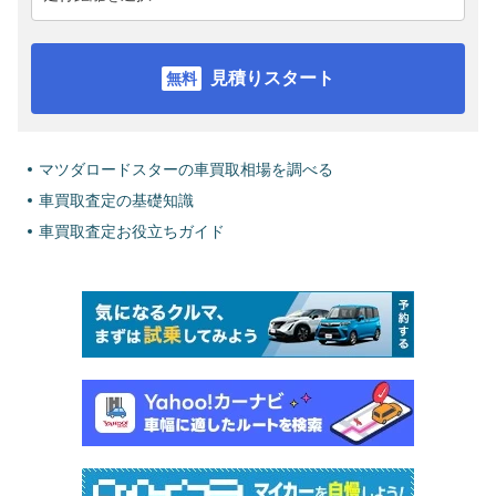
見積りスタート
マツダロードスターの車買取相場を調べる
車買取査定の基礎知識
車買取査定お役立ちガイド