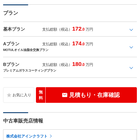
プラン
172
基本プラン
支払総額（税込）
.0
万円
174
Aプラン
支払総額（税込）
.0
万円
MOTULオイル油脂全交換プラン
180
Bプラン
支払総額（税込）
.0
万円
プレミアムガラスコーティングプラン
無
見積もり・在庫確認
料
中古車販売店情報
株式会社アインクラフト