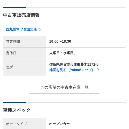
中古車販売店情報
西九州マツダ城北店
営業時間
10:00〜18:30
定休日
火曜日・水曜日。
佐賀県佐賀市兵庫町藤木1172-5
住所
地図を見る（Yahoo!マップ）
この店舗の中古車在庫一覧
車種スペック
ボディタイプ
オープンカー