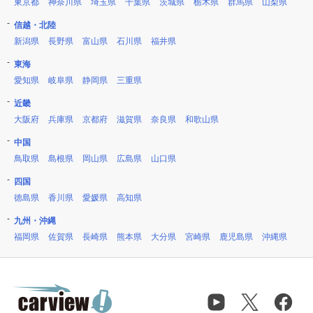
東京都
神奈川県
埼玉県
千葉県
茨城県
栃木県
群馬県
山梨県
信越・北陸
新潟県
長野県
富山県
石川県
福井県
東海
愛知県
岐阜県
静岡県
三重県
近畿
大阪府
兵庫県
京都府
滋賀県
奈良県
和歌山県
中国
鳥取県
島根県
岡山県
広島県
山口県
四国
徳島県
香川県
愛媛県
高知県
九州・沖縄
福岡県
佐賀県
長崎県
熊本県
大分県
宮崎県
鹿児島県
沖縄県