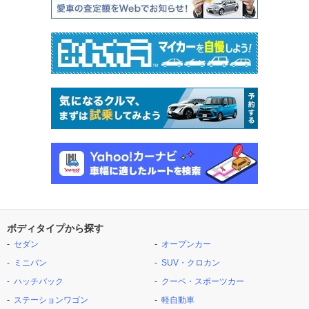
ボディタイプから探す
セダン
オープンカー
ミニバン
SUV・クロカン
ハッチバック
クーペ・スポーツカー
ステーションワゴン
軽自動車