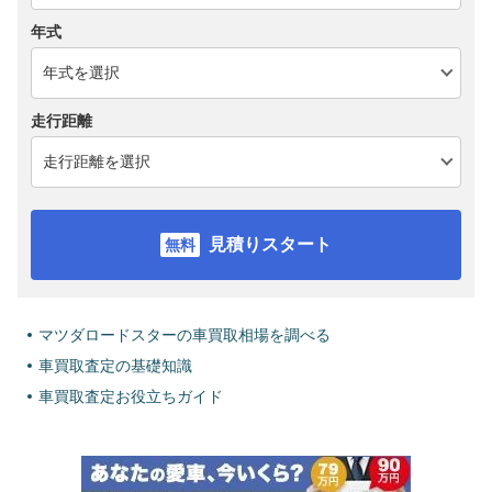
年式
走行距離
見積りスタート
マツダロードスターの車買取相場を調べる
車買取査定の基礎知識
車買取査定お役立ちガイド