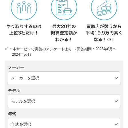
※1：本サービスで実施のアンケートより （回答期間：2023年6月〜
2024年5月）
メーカー
モデル
年式