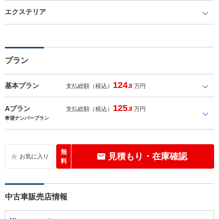
エクステリア
プラン
124
基本プラン
支払総額（税込）
.8
万円
125
Aプラン
支払総額（税込）
.8
万円
希望ナンバープラン
無
見積もり・在庫確認
料
中古車販売店情報