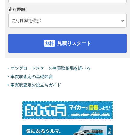
走行距離
見積りスタート
マツダロードスターの車買取相場を調べる
車買取査定の基礎知識
車買取査定お役立ちガイド