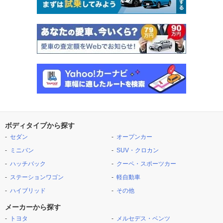
ボディタイプから探す
セダン
オープンカー
ミニバン
SUV・クロカン
ハッチバック
クーペ・スポーツカー
ステーションワゴン
軽自動車
ハイブリッド
その他
メーカーから探す
トヨタ
メルセデス・ベンツ