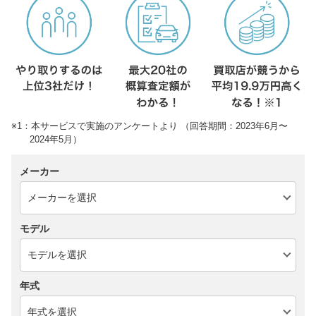
※1：本サービスで実施のアンケートより （回答期間：2023年6月〜
2024年5月）
メーカー
モデル
年式