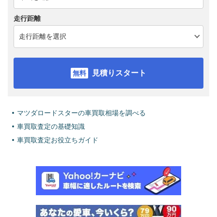
走行距離
見積りスタート
マツダロードスターの車買取相場を調べる
車買取査定の基礎知識
車買取査定お役立ちガイド