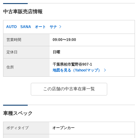
中古車販売店情報
AUTO SANA オート サナ
営業時間
09:00〜19:00
定休日
日曜
千葉県柏市鷲野谷907-1
住所
地図を見る（Yahoo!マップ）
この店舗の中古車在庫一覧
車種スペック
ボディタイプ
オープンカー