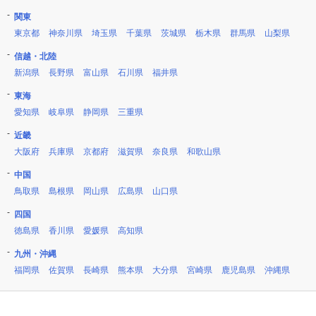
関東
東京都
神奈川県
埼玉県
千葉県
茨城県
栃木県
群馬県
山梨県
信越・北陸
新潟県
長野県
富山県
石川県
福井県
東海
愛知県
岐阜県
静岡県
三重県
近畿
大阪府
兵庫県
京都府
滋賀県
奈良県
和歌山県
中国
鳥取県
島根県
岡山県
広島県
山口県
四国
徳島県
香川県
愛媛県
高知県
九州・沖縄
福岡県
佐賀県
長崎県
熊本県
大分県
宮崎県
鹿児島県
沖縄県