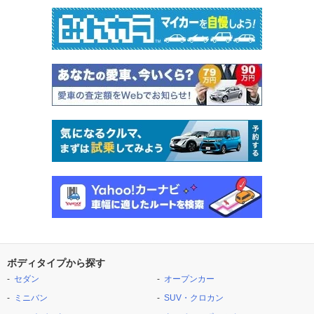
ボディタイプから探す
セダン
オープンカー
ミニバン
SUV・クロカン