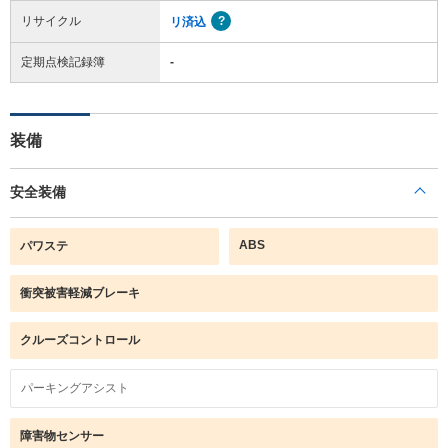
リサイクル
リ済込
定期点検記録簿
-
装備
安全装備
ABS
パワステ
衝突被害軽減ブレーキ
クルーズコントロール
パーキングアシスト
障害物センサー