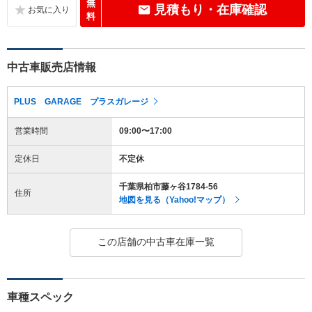
無
見積もり・在庫確認
料
中古車販売店情報
PLUS GARAGE プラスガレージ
営業時間
09:00〜17:00
定休日
不定休
千葉県柏市藤ヶ谷1784-56
住所
地図を見る（Yahoo!マップ）
この店舗の中古車在庫一覧
車種スペック