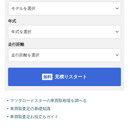
年式
走行距離
見積りスタート
マツダロードスターの車買取相場を調べる
車買取査定の基礎知識
車買取査定お役立ちガイド